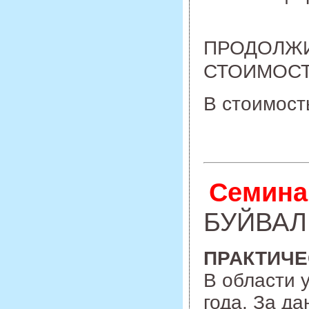
ПРОДОЛЖИ
СТОИМОСТЬ
В стоимост
Семина
БУЙВАЛЕ
ПРАКТИЧЕ
В области 
года. За д