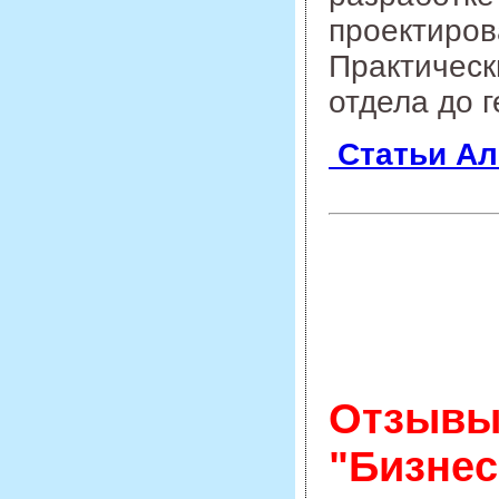
проектиров
Практическ
отдела до 
Статьи Ал
Отзывы 
"Бизнес