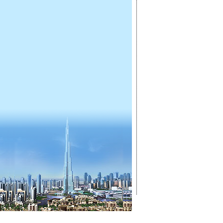
ГЛАВНАЯ
ОТКРЫТ