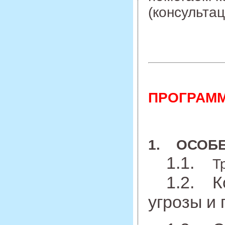
(консульта
ПРОГРАММ
1. ОСОБ
1.1.
Т
1.2. Ком
угрозы и