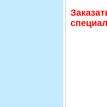
Заказат
специал