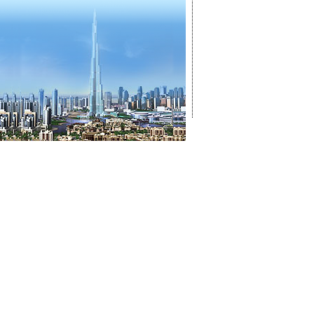
ГЛАВНАЯ
ОТКРЫТ