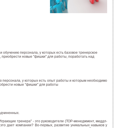
и обучению персонала, у которых есть базовое тренерское
, приобрести новые "фишки" для работы, поработать над
 персонала, у которых есть опыт работы и которым необходимо
иобрести новые "фишки" для работы
одчиненных.
"Играющие тренера" - это руководители (ТОР-менеджмент, миддл-
это дает компании? Во-первых, развитие уникальных навыков у