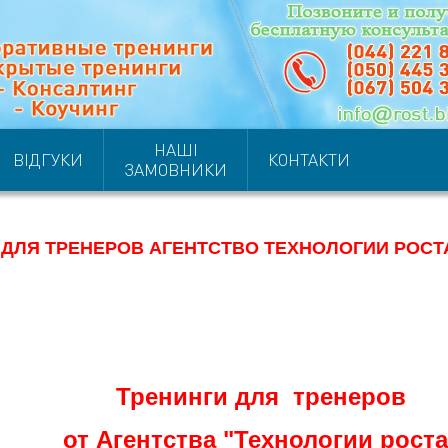
НАШІ
ВІДГУКИ
КОНТАКТИ
ЗАМОВНИКИ
 ДЛЯ ТРЕНЕРОВ АГЕНТСТВО ТЕХНОЛОГИИ РОСТ
Тренинги для тренеров
от Агентства "Технологии роста