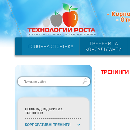
ТРЕНЕРИ ТА
ГОЛОВНА СТОРІНКА
КОНСУЛЬТАНТИ
ТРЕНИНГИ
РОЗКЛАД ВІДКРИТИХ
ТРЕНІНГІВ
КОРПОРАТИВНІ ТРЕНІНГИ