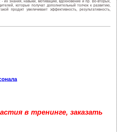
- их знания, навыки, мотивацию, вдохновение и пр. Во-вторых,
дителей, которые получат дополнительный толчок к развитию,
акой продукт увеличивает эффективность, результативность,
сонала
астия в тренинге, заказать