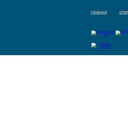
ГЛАВНАЯ
ОТК