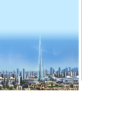
ГЛАВНАЯ
ОТКРЫТ