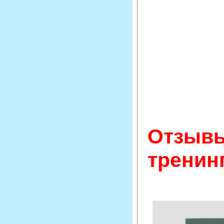
Отзывы
тренин