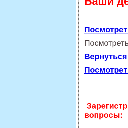
Ваши д
Посмотрет
Посмотрет
Вернуться
Посмотрет
Зарегистр
вопросы: