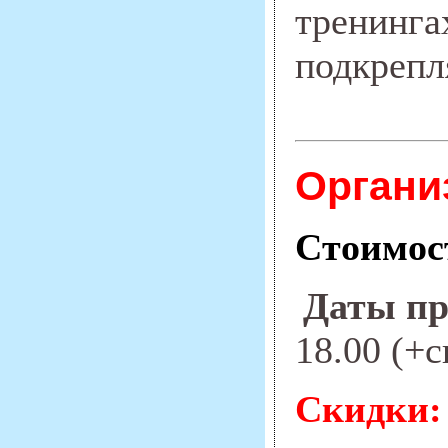
тренинга
подкрепл
Органи
Стоимос
Даты пр
18.00 (+
Скидки: