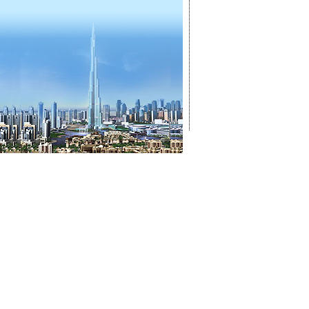
ГЛАВНАЯ
ОТКРЫТ