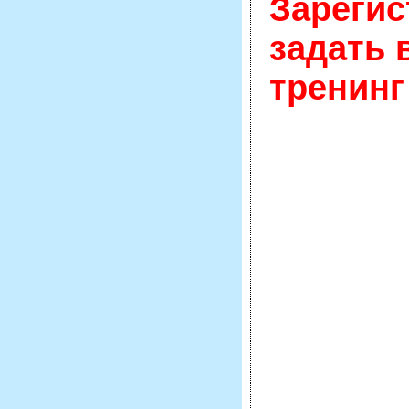
Зарегис
задать 
тренинг