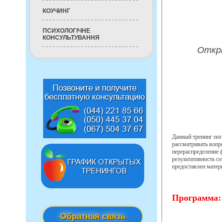
КОУЧИНГ
ПСИХОЛОГІЧНЕ
КОНСУЛЬТУВАННЯ
Откр
Данный тренинг пог
рассматривать вопр
перераспределение 
результативность с
предоставлен матер
Программа
Обратная связь