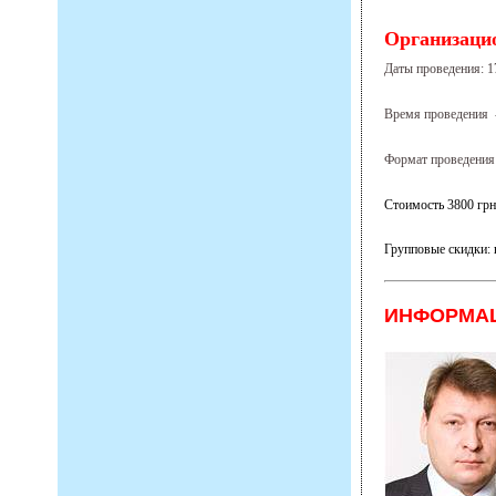
Организаци
Даты проведения: 1
Время проведения -
Формат проведения
Стоимость 3800 г
Групповые скидки: 
ИНФОРМАЦ