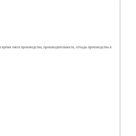
и время такта производства, производительность, отходы производства и