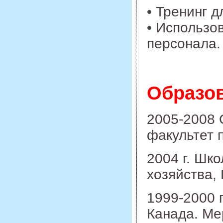
• Тренинг 
• Использо
персонала.
Образов
2005-2008 
факультет 
2004 г. Шк
хозяйства, 
1999-2000 г.
Канада. Ме