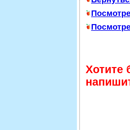
Посмотре
Посмотре
Хотите
напишит