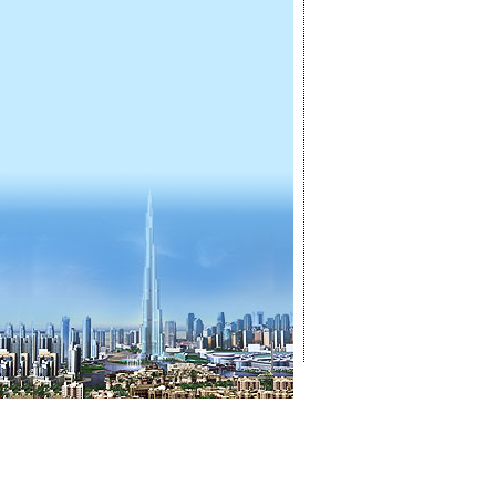
ГЛАВНАЯ
ОТКРЫТ