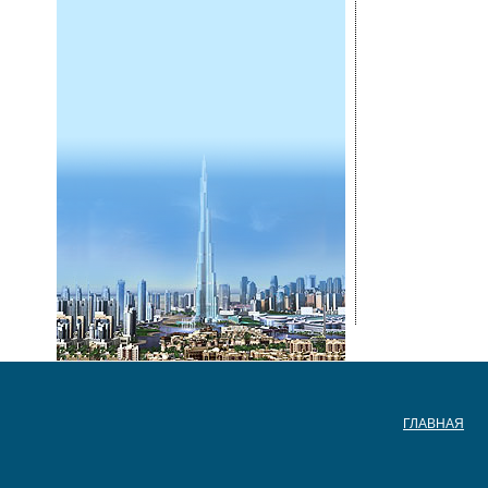
ГЛАВНАЯ
ГЛАВНАЯ