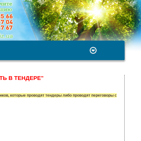
ТЬ В ТЕНДЕРЕ"
нков, которые проводят тендеры либо проводят переговоры с