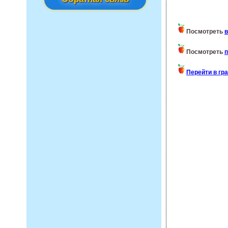
Посмотреть
в
Посмотреть
п
Перейти в гр