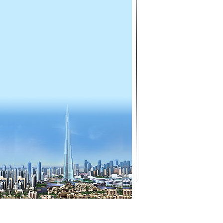
ГЛАВНАЯ
ОТКРЫТ