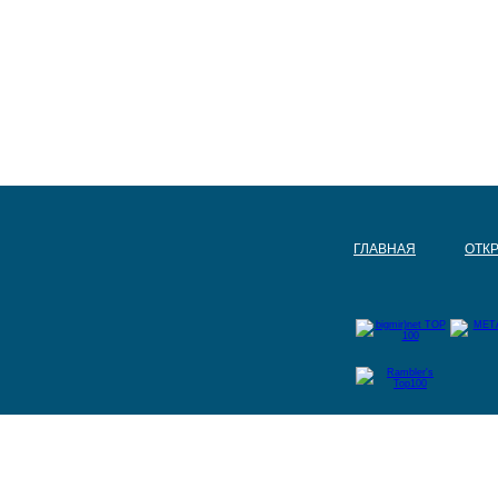
ГЛАВНАЯ
ОТК