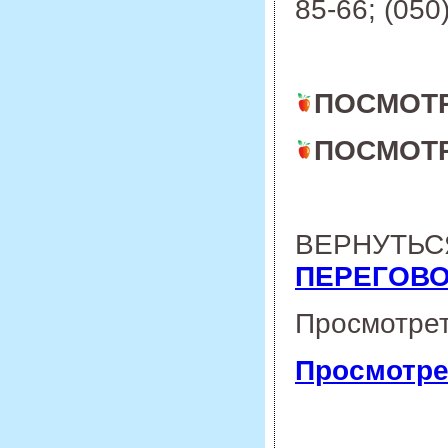
85-66; (050
ПОСМОТ
ПОСМОТ
ВЕРНУТЬС
ПЕРЕГОВО
Просмотре
Просмотре